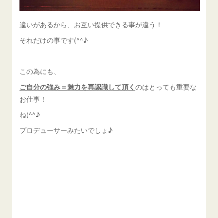
違いがあるから、お互い提供できる事が違う！
それだけの事です(^^♪
この為にも、
ご自分の強み＝魅力を再認識して頂く
のはとっても重要な
お仕事！
ね(^^♪
プロデューサーみたいでしょ♪