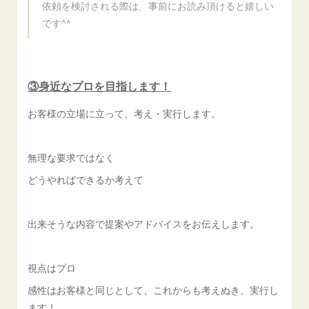
依頼を検討される際は、事前にお読み頂けると嬉しい
です^^
③身近なプロを目指します！
お客様の立場に立って、考え・実行します。
無理な要求ではなく
どうやればできるか考えて
出来そうな内容で提案やアドバイスをお伝えします。
視点はプロ
感性はお客様と同じとして、これからも考えぬき、実行し
ます！