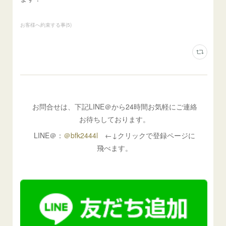
お客様へ約束する事
(
5
)
お問合せは、下記LINE＠から24時間お気軽にご連絡
お待ちしております。
LINE＠：
＠bfk2444l
←↓クリックで登録ページに
飛べます。