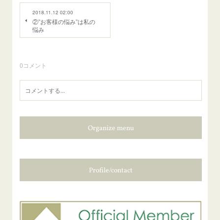
2018.11.12 02:00
②”お客様の悩み”は私の
悩み
0
コメント
Organize menu
Profile/contact